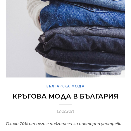
БЪЛГАРСКА МОДА
КРЪГОВА МОДА В БЪЛГАРИЯ
12.02.2021
Около 70% от него е подготвен за повторна употреба