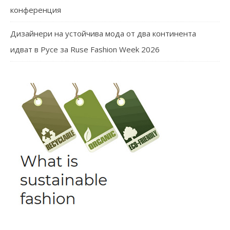
конференция
Дизайнери на устойчива мода от два континента
идват в Русе за Ruse Fashion Week 2026