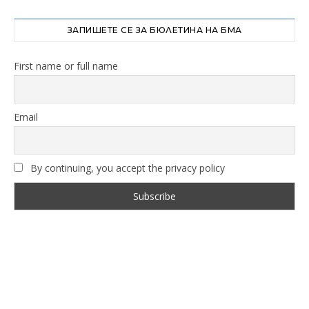
ЗАПИШЕТЕ СЕ ЗА БЮЛЕТИНА НА БМА
First name or full name
Email
By continuing, you accept the privacy policy