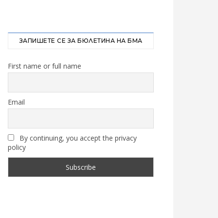
ЗАПИШЕТЕ СЕ ЗА БЮЛЕТИНА НА БМА
First name or full name
Email
By continuing, you accept the privacy
policy