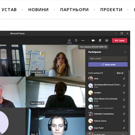
УСТАВ
НОВИНИ
ПАРТНЬОРИ
ПРОЕКТИ