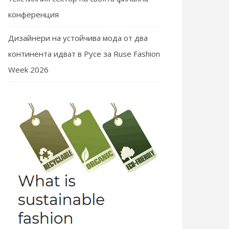
конференция
Дизайнери на устойчива мода от два
континента идват в Русе за Ruse Fashion
Week 2026