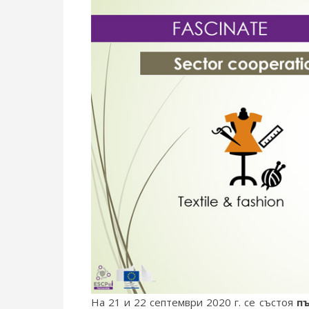
На 21 и 22 септември 2020 г. се състоя
пъ