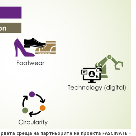
рвата среща на партньорите на проекта FASCINATE
–