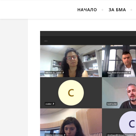
НАЧАЛО
ЗА БМА