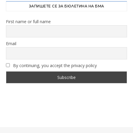
ЗАПИШЕТЕ СЕ ЗА БЮЛЕТИНА НА БМА
First name or full name
Email
By continuing, you accept the privacy policy