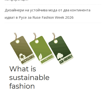
Дизайнери на устойчива мода от два континента
идват в Русе за Ruse Fashion Week 2026