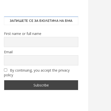
ЗАПИШЕТЕ СЕ ЗА БЮЛЕТИНА НА БМА
First name or full name
Email
By continuing, you accept the privacy
policy