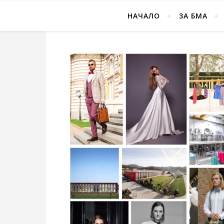
НАЧАЛО
ЗА БМА