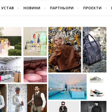
УСТАВ
НОВИНИ
ПАРТНЬОРИ
ПРОЕКТИ