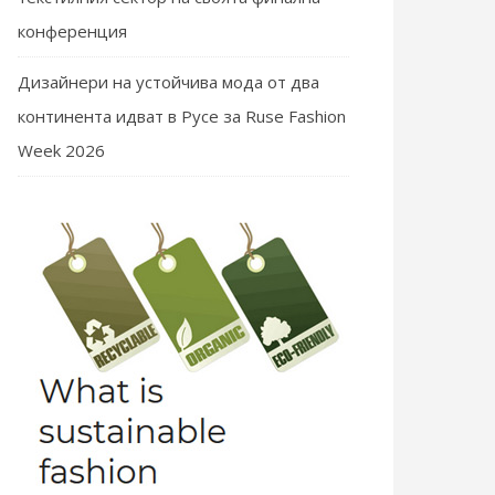
конференция
Дизайнери на устойчива мода от два
континента идват в Русе за Ruse Fashion
Week 2026