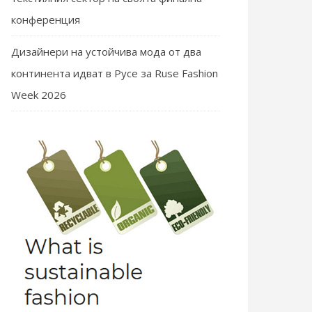
конференция
Дизайнери на устойчива мода от два
континента идват в Русе за Ruse Fashion
Week 2026