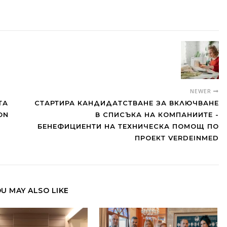
NEWER
ТА
СТАРТИРА КАНДИДАТСТВАНЕ ЗА ВКЛЮЧВАНЕ
ON
В СПИСЪКА НА КОМПАНИИТЕ -
БЕНЕФИЦИЕНТИ НА ТЕХНИЧЕСКА ПОМОЩ ПО
ПРОЕКТ VERDEINMED
U MAY ALSO LIKE