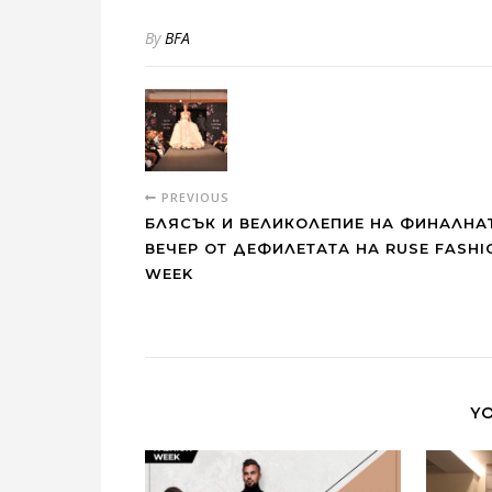
By
BFA
PREVIOUS
БЛЯСЪК И ВЕЛИКОЛЕПИЕ НА ФИНАЛНА
ВЕЧЕР ОТ ДЕФИЛЕТАТА НА RUSE FASHI
WEEK
YO