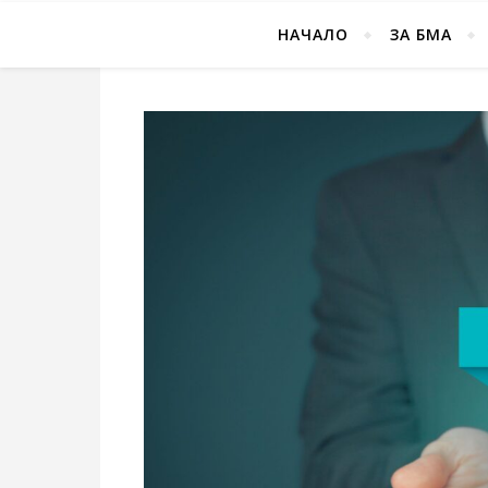
НАЧАЛО
ЗА БМА