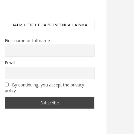
ЗАПИШЕТЕ СЕ ЗА БЮЛЕТИНА НА БМА
First name or full name
Email
By continuing, you accept the privacy
policy