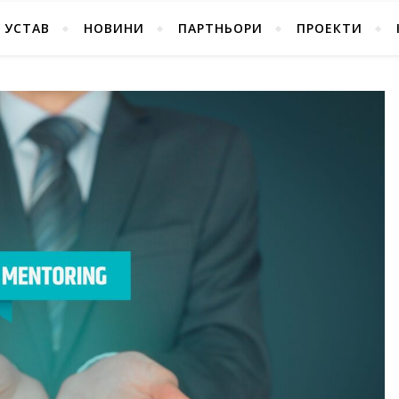
УСТАВ
НОВИНИ
ПАРТНЬОРИ
ПРОЕКТИ