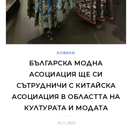
НОВИНИ
БЪЛГАРСКА МОДНА
АСОЦИАЦИЯ ЩЕ СИ
СЪТРУДНИЧИ С КИТАЙСКА
АСОЦИАЦИЯ В ОБЛАСТТА НА
КУЛТУРАТА И МОДАТА
18.11.2025