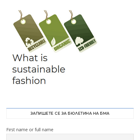
ЗАПИШЕТЕ СЕ ЗА БЮЛЕТИНА НА БМА
First name or full name